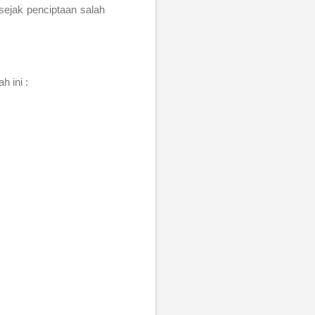
sejak penciptaan salah
 ini :