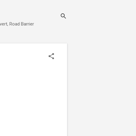
rt, Road Barrier