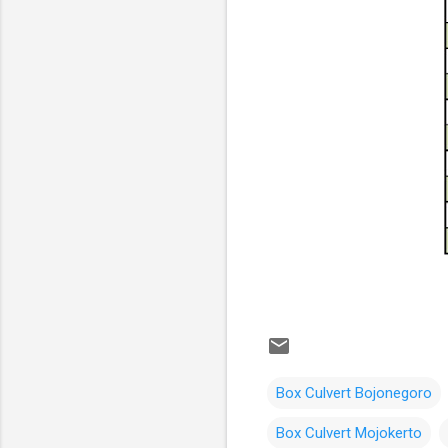
Box Culvert Bojonegoro
Box Culvert Mojokerto