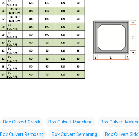
Box Culvert Gresik
Box Culvert Magelang
Box Culvert Malan
Box Culvert Rembang
Box Culvert Semarang
Box Culvert Sido