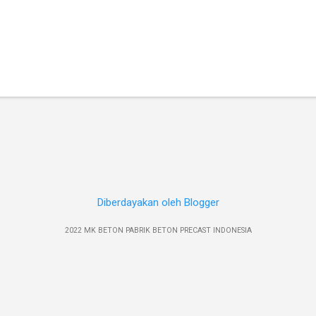
Diberdayakan oleh Blogger
2022 MK BETON PABRIK BETON PRECAST INDONESIA