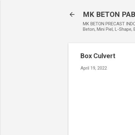
MK BETON PAB
MK BETON PRECAST INDONES
Beton, Mini Piel, L-Shape, 
Box Culvert
April 19, 2022